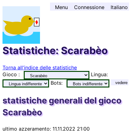
Andare al contenuto ↓
Menu
Connessione
Italiano
Statistiche: Scarabèo
Torna all'indice delle statistiche
Gioco :
Lingua:
Bots:
vedere
statistiche generali del gioco
Scarabèo
ultimo azzeramento: 11.11.2022 21:00