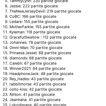
TammyLynn: 230 partite giocate
Jessie: 222 partite giocate
TheNewJerseyDevil: 219 partite giocate
CoBC: 166 partite giocate
Ledare: 155 partite giocate
MotherFarkle: 155 partite giocate
Kyleman: 118 partite giocate
GracefulSwallow
: 112 partite giocate
Johannes: 78 partite giocate
Omni-Man: 70 partite giocate
Prinsesa.Jessel: 68 partite giocate
diamonds: 68 partite giocate
Calebh: 67 partite giocate
Winner2021: 64 partite giocate
HeadphoneJack: 48 partite giocate
Rey_Hades: 43 partite giocate
rabbitmorse: 43 partite giocate
osito-kiss: 42 partite giocate
Athlon: 41 partite giocate
Jeanhaha: 41 partite giocate
Lokodimana: 40 partite giocate