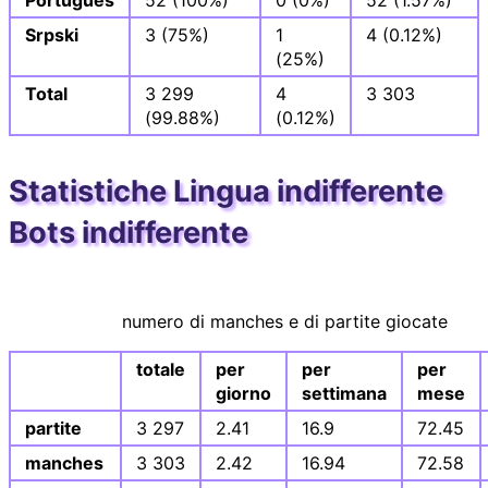
Português
52 (100%)
0 (0%)
52 (1.57%)
Srpski
3 (75%)
1
4 (0.12%)
(25%)
Total
3 299
4
3 303
(99.88%)
(0.12%)
Statistiche Lingua indifferente
Bots indifferente
numero di manches e di partite giocate
totale
per
per
per
giorno
settimana
mese
partite
3 297
2.41
16.9
72.45
manches
3 303
2.42
16.94
72.58