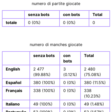
numero di partite giocate
senza bots
con bots
Total
totale
0 (0%)
0 (0%)
0
numero di manches giocate
senza bots
con
Total
bots
English
2 477
3
2 480
(99.88%)
(0.12%)
(75.08%)
Español
380 (100%)
0 (0%)
380 (11.5%)
Français
338 (100%)
0 (0%)
338
(10.23%)
Italiano
49 (100%)
0 (0%)
49 (1.48%)