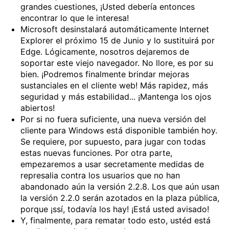
grandes cuestiones, ¡Usted debería entonces
encontrar lo que le interesa!
Microsoft desinstalará automáticamente Internet
Explorer el próximo 15 de Junio y lo sustituirá por
Edge. Lógicamente, nosotros dejaremos de
soportar este viejo navegador. No llore, es por su
bien. ¡Podremos finalmente brindar mejoras
sustanciales en el cliente web! Más rapidez, más
seguridad y más estabilidad... ¡Mantenga los ojos
abiertos!
Por si no fuera suficiente, una nueva versión del
cliente para Windows está disponible también hoy.
Se requiere, por supuesto, para jugar con todas
estas nuevas funciones. Por otra parte,
empezaremos a usar secretamente medidas de
represalia contra los usuarios que no han
abandonado aún la versión 2.2.8. Los que aún usan
la versión 2.2.0 serán azotados en la plaza pública,
porque ¡ssí, todavía los hay! ¡Está usted avisado!
Y, finalmente, para rematar todo esto, ustéd está