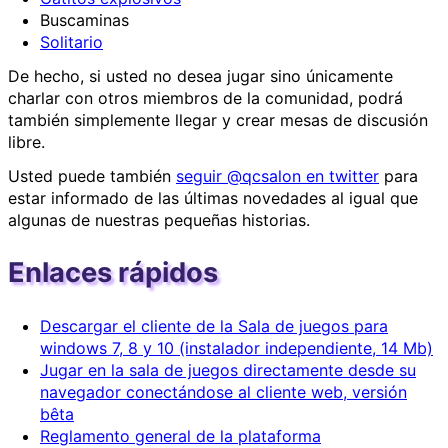
Buscaminas
Solitario
De hecho, si usted no desea jugar sino únicamente
charlar con otros miembros de la comunidad, podrá
también simplemente llegar y crear mesas de discusión
libre.
Usted puede también
seguir @qcsalon en twitter
para
estar informado de las últimas novedades al igual que
algunas de nuestras pequeñas historias.
Enlaces rápidos
Descargar el cliente de la Sala de juegos para
windows 7, 8 y 10 (instalador independiente, 14 Mb)
Jugar en la sala de juegos directamente desde su
navegador conectándose al cliente web, versión
bêta
Reglamento general de la plataforma