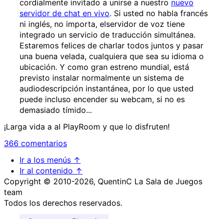
cordialmente invitado a unirse a nuestro
nuevo
servidor de chat en vivo
. Si usted no habla francés
ni inglés, no importa, elservidor de voz tiene
integrado un servicio de traducción simultánea.
Estaremos felices de charlar todos juntos y pasar
una buena velada, cualquiera que sea su idioma o
ubicación. Y como gran estreno mundial, está
previsto instalar normalmente un sistema de
audiodescripción instantánea, por lo que usted
puede incluso encender su webcam, si no es
demasiado tímido...
¡Larga vida a al PlayRoom y que lo disfruten!
366 comentarios
Ir a los menús ↑
Ir al contenido ↑
Copyright © 2010-2026, QuentinC La Sala de Juegos
team
Todos los derechos reservados.