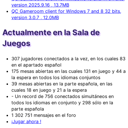
version 2025.9.16 , 13.7MB
QC Gameroom client for Windows 7 and 8 32 bits,
version 3.0.7 , 12.0MB
Actualmente en la Sala de
Juegos
307 jugadores conectados a la vez, en los cuales 83
en el apartado español
175 mesas abiertas en las cuales 131 en juego y 44 a
la espera en todos los idiomas conjuntos
39 mesas abiertas en la parte española, en las
cuales 18 en juego y 21 a la espera
- Un record de 756 conectados simultáneos en
todos los idiomas en conjunto y 298 sólo en la
parte española
1 302 751 mensajes en el foro
¡Jugar ahora !