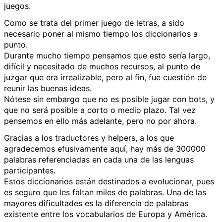
juegos.
Como se trata del primer juego de letras, a sido
necesario poner al mismo tiempo los diccionarios a
punto.
Durante mucho tiempo pensamos que esto sería largo,
difícil y necesitado de muchos recursos, al punto de
juzgar que era irrealizable, pero al fin, fue cuestión de
reunir las buenas ideas.
Nótese sin embargo que no es posible jugar con bots, y
que no será posible a corto o medio plazo. Tal vez
pensemos en ello más adelante, pero no por ahora.
Gracias a los traductores y helpers, a los que
agradecemos efusivamente aquí, hay más de 300000
palabras referenciadas en cada una de las lenguas
participantes.
Estos diccionarios están destinados a evolucionar, pues
es seguro que les faltan miles de palabras. Una de las
mayores dificultades es la diferencia de palabras
existente entre los vocabularios de Europa y América.