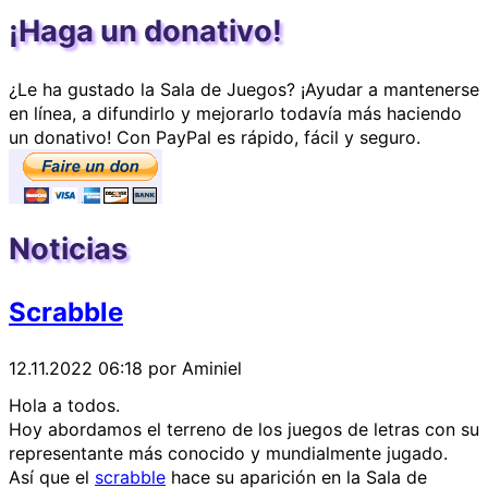
¡Haga un donativo!
¿Le ha gustado la Sala de Juegos? ¡Ayudar a mantenerse
en línea, a difundirlo y mejorarlo todavía más haciendo
un donativo! Con PayPal es rápido, fácil y seguro.
Noticias
Scrabble
12.11.2022 06:18
por Aminiel
Hola a todos.
Hoy abordamos el terreno de los juegos de letras con su
representante más conocido y mundialmente jugado.
Así que el
scrabble
hace su aparición en la Sala de