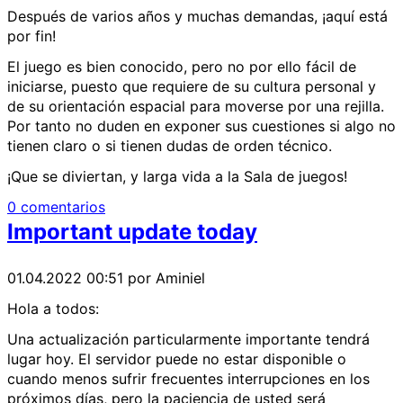
Después de varios años y muchas demandas, ¡aquí está
por fin!
El juego es bien conocido, pero no por ello fácil de
iniciarse, puesto que requiere de su cultura personal y
de su orientación espacial para moverse por una rejilla.
Por tanto no duden en exponer sus cuestiones si algo no
tienen claro o si tienen dudas de orden técnico.
¡Que se diviertan, y larga vida a la Sala de juegos!
0 comentarios
Important update today
01.04.2022 00:51
por Aminiel
Hola a todos:
Una actualización particularmente importante tendrá
lugar hoy. El servidor puede no estar disponible o
cuando menos sufrir frecuentes interrupciones en los
próximos días, pero la paciencia de usted será