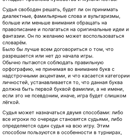
Судья свободен решать, будет ли он принимать
диалектные, фамильярные слова и вульгаризмы,
больше или меньше внимания обращать на
правописание и полагаться на оригинальные идеи и
фантазии. Он по желанию может воспользоваться
словарём.
Было бы лучше всем договориться о том, что
разрешается или нет до начала игры.
Обычно пытаются соблюдать правильную
орфографию, не принимая во внимание букв с
надстрочными акцентами, и что касается категории
личностей, устанавливается то, что данная буква
должна быть первой буквой фамилии, а не имени,
если это не псевдоним, иначе, игра будет слишком
лёгкой.
Судья может назначаться двумя способами: либо
все игроки по очереди становятся судьями, либо
определяется один судья на всю игру. Этим
способом пользуются в особенности в турнирах,