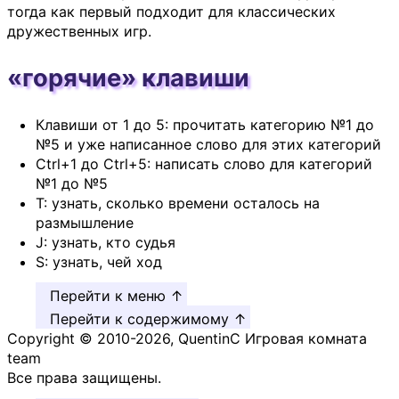
тогда как первый подходит для классических
дружественных игр.
«горячие» клавиши
Клавиши от 1 до 5: прочитать категорию №1 до
№5 и уже написанное слово для этих категорий
Ctrl+1 до Ctrl+5: написать слово для категорий
№1 до №5
T: узнать, сколько времени осталось на
размышление
J: узнать, кто судья
S: узнать, чей ход
Перейти к меню ↑
Перейти к содержимому ↑
Copyright © 2010-2026, QuentinC Игровая комната
team
Все права защищены.