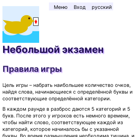
Перейти к содержимому ↓
Меню
Вход
русский
Небольшой экзамен
Правила игры
Цель игры – набрать наибольшее количество очков,
найдя слова, начинающиеся с определённой буквы и
соответствующие определённой категории.
В каждом раунде в разброс даются 5 категорий и 5
букв. После этого у игроков есть немного времени,
чтобы найти слово, соответствующее каждой из
категорий, которое начиналось бы с указанной
буквы. Во время размышления необходима тишина, и