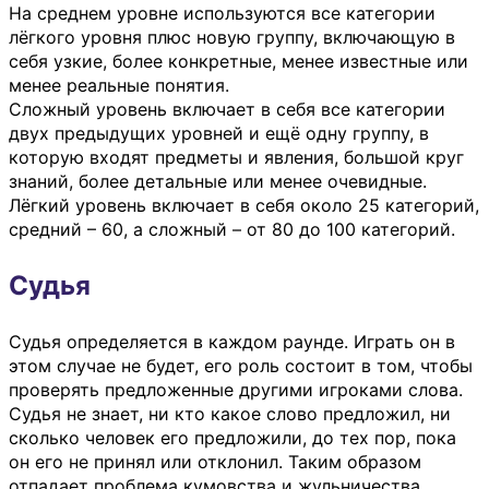
На среднем уровне используются все категории
лёгкого уровня плюс новую группу, включающую в
себя узкие, более конкретные, менее известные или
менее реальные понятия.
Сложный уровень включает в себя все категории
двух предыдущих уровней и ещё одну группу, в
которую входят предметы и явления, большой круг
знаний, более детальные или менее очевидные.
Лёгкий уровень включает в себя около 25 категорий,
средний – 60, а сложный – от 80 до 100 категорий.
Судья
Судья определяется в каждом раунде. Играть он в
этом случае не будет, его роль состоит в том, чтобы
проверять предложенные другими игроками слова.
Судья не знает, ни кто какое слово предложил, ни
сколько человек его предложили, до тех пор, пока
он его не принял или отклонил. Таким образом
отпадает проблема кумовства и жульничества.