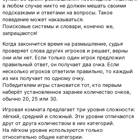
в любом случае никто не должен мешать своими
подсказками и ответами на вопросы. Такое
поведение может наказываться.
Поисковые системы и словари, конечно же,
запрещаются!
Когда закончится время на размышление,
судья
проверяет слова других игроков и решает, верны
они или нет. Если только один игрок предложил
правильный ответ, он получает два очка. Если
несколько игроков ответили правильно, то каждый
из них получает по одному очку.
Победителем игры становится тот, кто первым
наберёт установленное заранее количество очков,
обычно 20, 25 или 30.
Игровая комната предлагает три уровня сложности:
лёгкий, средний и сложный. Эти уровни отличаются
друг от друга количеством в них категорий.
На лёгком уровне используются только
относительно общие категории.