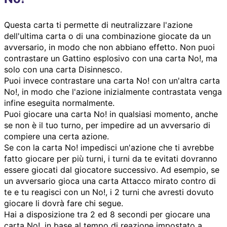
Questa carta ti permette di neutralizzare l'azione
dell'ultima carta o di una combinazione giocate da un
avversario, in modo che non abbiano effetto. Non puoi
contrastare un Gattino esplosivo con una carta No!, ma
solo con una carta Disinnesco.
Puoi invece contrastare una carta No! con un'altra carta
No!, in modo che l'azione inizialmente contrastata venga
infine eseguita normalmente.
Puoi giocare una carta No! in qualsiasi momento, anche
se non è il tuo turno, per impedire ad un avversario di
compiere una certa azione.
Se con la carta No! impedisci un'azione che ti avrebbe
fatto giocare per più turni, i turni da te evitati dovranno
essere giocati dal giocatore successivo. Ad esempio, se
un avversario gioca una carta Attacco mirato contro di
te e tu reagisci con un No!, i 2 turni che avresti dovuto
giocare li dovrà fare chi segue.
Hai a disposizione tra 2 ed 8 secondi per giocare una
carta No!, in base al tempo di reazione impostato a