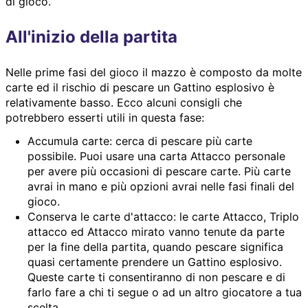
di gioco.
All'inizio della partita
Nelle prime fasi del gioco il mazzo è composto da molte
carte ed il rischio di pescare un Gattino esplosivo è
relativamente basso. Ecco alcuni consigli che
potrebbero esserti utili in questa fase:
Accumula carte: cerca di pescare più carte
possibile. Puoi usare una carta Attacco personale
per avere più occasioni di pescare carte. Più carte
avrai in mano e più opzioni avrai nelle fasi finali del
gioco.
Conserva le carte d'attacco: le carte Attacco, Triplo
attacco ed Attacco mirato vanno tenute da parte
per la fine della partita, quando pescare significa
quasi certamente prendere un Gattino esplosivo.
Queste carte ti consentiranno di non pescare e di
farlo fare a chi ti segue o ad un altro giocatore a tua
scelta.