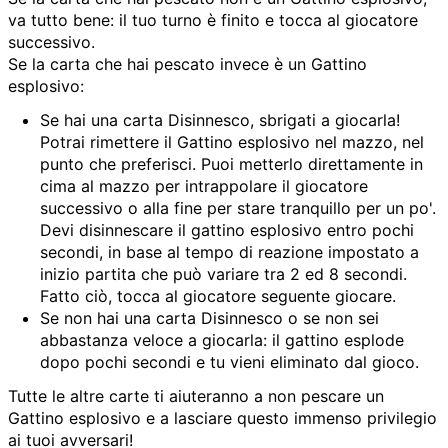
va tutto bene: il tuo turno è finito e tocca al giocatore
successivo.
Se la carta che hai pescato invece è un Gattino
esplosivo:
Se hai una carta Disinnesco, sbrigati a giocarla!
Potrai rimettere il Gattino esplosivo nel mazzo, nel
punto che preferisci. Puoi metterlo direttamente in
cima al mazzo per intrappolare il giocatore
successivo o alla fine per stare tranquillo per un po'.
Devi disinnescare il gattino esplosivo entro pochi
secondi, in base al tempo di reazione impostato a
inizio partita che può variare tra 2 ed 8 secondi.
Fatto ciò, tocca al giocatore seguente giocare.
Se non hai una carta Disinnesco o se non sei
abbastanza veloce a giocarla: il gattino esplode
dopo pochi secondi e tu vieni eliminato dal gioco.
Tutte le altre carte ti aiuteranno a non pescare un
Gattino esplosivo e a lasciare questo immenso privilegio
ai tuoi avversari!