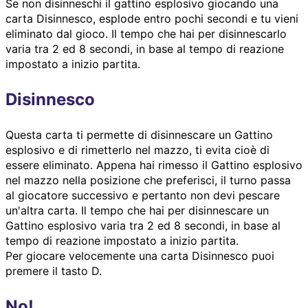
Se non disinneschi il gattino esplosivo giocando una
carta Disinnesco, esplode entro pochi secondi e tu vieni
eliminato dal gioco. Il tempo che hai per disinnescarlo
varia tra 2 ed 8 secondi, in base al tempo di reazione
impostato a inizio partita.
Disinnesco
Questa carta ti permette di disinnescare un Gattino
esplosivo e di rimetterlo nel mazzo, ti evita cioè di
essere eliminato. Appena hai rimesso il Gattino esplosivo
nel mazzo nella posizione che preferisci, il turno passa
al giocatore successivo e pertanto non devi pescare
un'altra carta. Il tempo che hai per disinnescare un
Gattino esplosivo varia tra 2 ed 8 secondi, in base al
tempo di reazione impostato a inizio partita.
Per giocare velocemente una carta Disinnesco puoi
premere il tasto D.
No!