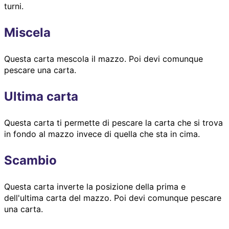
turni.
Miscela
Questa carta mescola il mazzo. Poi devi comunque
pescare una carta.
Ultima carta
Questa carta ti permette di pescare la carta che si trova
in fondo al mazzo invece di quella che sta in cima.
Scambio
Questa carta inverte la posizione della prima e
dell'ultima carta del mazzo. Poi devi comunque pescare
una carta.