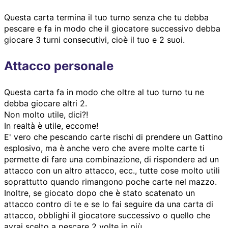
Questa carta termina il tuo turno senza che tu debba
pescare e fa in modo che il giocatore successivo debba
giocare 3 turni consecutivi, cioè il tuo e 2 suoi.
Attacco personale
Questa carta fa in modo che oltre al tuo turno tu ne
debba giocare altri 2.
Non molto utile, dici?!
In realtà è utile, eccome!
E' vero che pescando carte rischi di prendere un Gattino
esplosivo, ma è anche vero che avere molte carte ti
permette di fare una combinazione, di rispondere ad un
attacco con un altro attacco, ecc., tutte cose molto utili
soprattutto quando rimangono poche carte nel mazzo.
Inoltre, se giocato dopo che è stato scatenato un
attacco contro di te e se lo fai seguire da una carta di
attacco, obblighi il giocatore successivo o quello che
avrai scelto a pescare 2 volte in più.