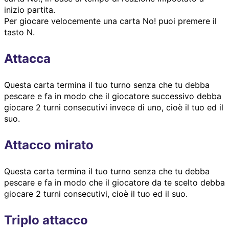
inizio partita.
Per giocare velocemente una carta No! puoi premere il
tasto N.
Attacca
Questa carta termina il tuo turno senza che tu debba
pescare e fa in modo che il giocatore successivo debba
giocare 2 turni consecutivi invece di uno, cioè il tuo ed il
suo.
Attacco mirato
Questa carta termina il tuo turno senza che tu debba
pescare e fa in modo che il giocatore da te scelto debba
giocare 2 turni consecutivi, cioè il tuo ed il suo.
Triplo attacco