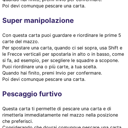
Poi devi comunque pescare una carta.
Super manipolazione
Con questa carta puoi guardare e riordinare le prime 5
carte del mazzo.
Per spostare una carta, quando ci sei sopra, usa Shift e
le Frecce verticali per spostarla in alto o in basso, come
si fa, ad esempio, per scegliere le squadre a scopone.
Puoi riordinare una o più carte, a tua scelta.
Quando hai finito, premi Invio per confermare.
Poi devi comunque pescare una carta.
Pescaggio furtivo
Questa carta ti permette di pescare una carta e di
rimetterla immediatamente nel mazzo nella posizione
che preferisci.
Considerando che dovrai comunque pescare una carta