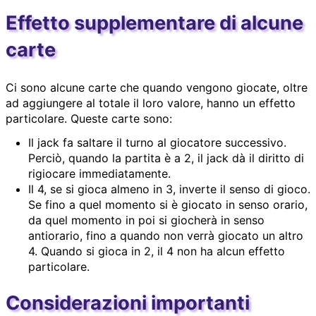
Effetto supplementare di alcune
carte
Ci sono alcune carte che quando vengono giocate, oltre
ad aggiungere al totale il loro valore, hanno un effetto
particolare. Queste carte sono:
Il jack fa saltare il turno al giocatore successivo.
Perciò, quando la partita è a 2, il jack dà il diritto di
rigiocare immediatamente.
Il 4, se si gioca almeno in 3, inverte il senso di gioco.
Se fino a quel momento si è giocato in senso orario,
da quel momento in poi si giocherà in senso
antiorario, fino a quando non verrà giocato un altro
4. Quando si gioca in 2, il 4 non ha alcun effetto
particolare.
Considerazioni importanti