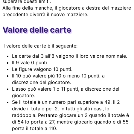
superare questi limiti.
Alla fine della manche, il giocatore a destra del mazziere
precedente diverrà il nuovo mazziere.
Valore delle carte
Il valore delle carte è il seguente:
Le carte dal 3 all'8 valgono il loro valore nominale.
Il 9 vale 0 punti.
Le figure valgono 10 punti.
Il 10 può valere più 10 o meno 10 punti, a
discrezione del giocatore.
L'asso può valere 1 o 11 punti, a discrezione del
giocatore.
Se il totale è un numero pari superiore a 49, il 2
divide il totale per 2. In tutti gli altri casi, lo
raddoppia. Pertanto giocare un 2 quando il totale è
di 54 lo porta a 27, mentre giocarlo quando è di 55
porta il totale a 110.