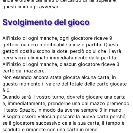
andare oltre a tali limiti o cercando di far superare
questi limiti agli avversari.
Svolgimento del gioco
All'inizio di ogni manche, ogni giocatore riceve 9
gettoni, numero modificabile a inizio partita. Questi
gettoni costituiscono la dote, perciò colui che li avrà
persi verrà eliminato immediatamente dalla partita.
All'inizio di ogni manche, ciascun giocatore riceve 3
carte dal mazziere.
Non essendo ancora stata giocata alcuna carta, in
questo momento il valore del totale delle carte giocate
è 0.
Quando sarà il vostro turno, dovrete giocare una carta
e, immediatamente, prenderne una dal mazzo premendo
il tasto Spazio, in modo da averne sempre 3 in mano.
Bisogna essere veloci a pescare la nuova carta perché,
se il giocatore successivo cala la sua carta, il tempo è
scaduto e rimanete con una carta in meno.