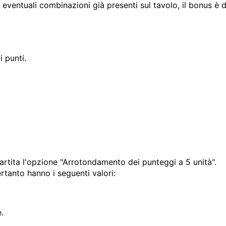
ventuali combinazioni già presenti sul tavolo, il bonus è d
i punti.
partita l'opzione "Arrotondamento dei punteggi a 5 unità".
rtanto hanno i seguenti valori:
.