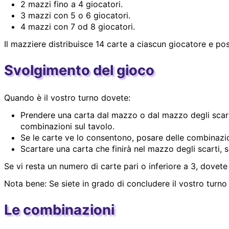
2 mazzi fino a 4 giocatori.
3 mazzi con 5 o 6 giocatori.
4 mazzi con 7 od 8 giocatori.
Il mazziere distribuisce 14 carte a ciascun giocatore e po
Svolgimento del gioco
Quando è il vostro turno dovete:
Prendere una carta dal mazzo o dal mazzo degli scarti
combinazioni sul tavolo.
Se le carte ve lo consentono, posare delle combinazio
Scartare una carta che finirà nel mazzo degli scarti, s
Se vi resta un numero di carte pari o inferiore a 3, dovete
Nota bene: Se siete in grado di concludere il vostro turno
Le combinazioni