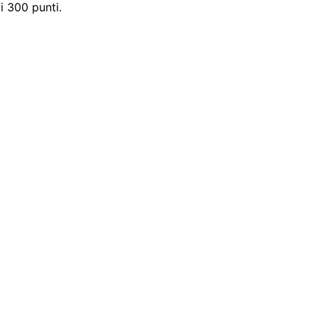
i 300 punti.