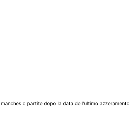
ù manches o partite dopo la data dell'ultimo azzeramento