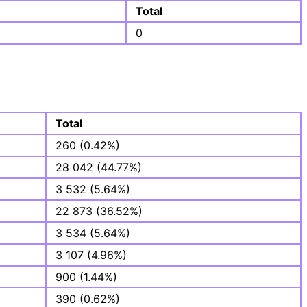
Total
0
Total
260 (0.42%)
28 042 (44.77%)
3 532 (5.64%)
22 873 (36.52%)
3 534 (5.64%)
3 107 (4.96%)
900 (1.44%)
390 (0.62%)