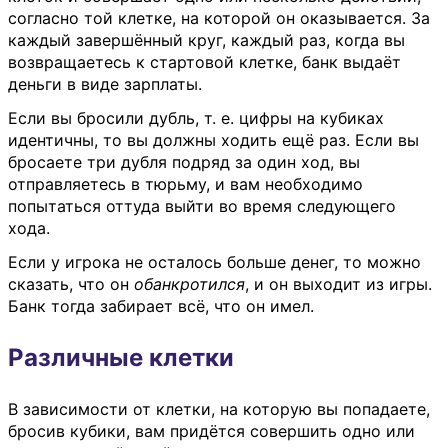
согласно той клетке, на которой он оказывается. За
каждый завершённый круг, каждый раз, когда вы
возвращаетесь к стартовой клетке, банк выдаёт
деньги в виде зарплаты.
Если вы бросили дубль, т. е. цифры на кубиках
идентичны, то вы должны ходить ещё раз. Если вы
бросаете три дубля подряд за один ход, вы
отправляетесь в тюрьму, и вам необходимо
попытаться оттуда выйти во время следующего
хода.
Если у игрока не осталось больше денег, то можно
сказать, что он
обанкротился
, и он выходит из игры.
Банк тогда забирает всё, что он имел.
Различные клетки
В зависимости от клетки, на которую вы попадаете,
бросив кубики, вам придётся совершить одно или