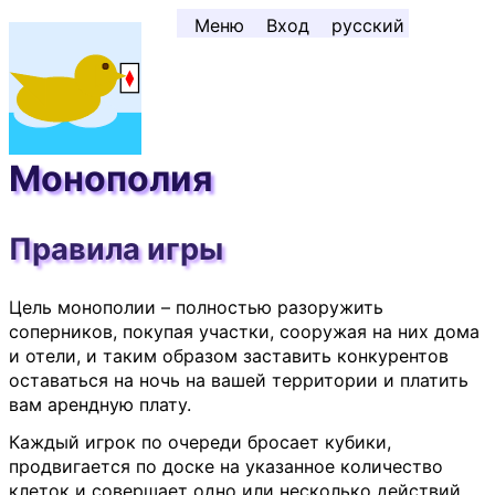
Перейти к содержимому ↓
Меню
Вход
русский
Монополия
Правила игры
Цель монополии – полностью разоружить
соперников, покупая участки, сооружая на них дома
и отели, и таким образом заставить конкурентов
оставаться на ночь на вашей территории и платить
вам арендную плату.
Каждый игрок по очереди бросает кубики,
продвигается по доске на указанное количество
клеток и совершает одно или несколько действий,