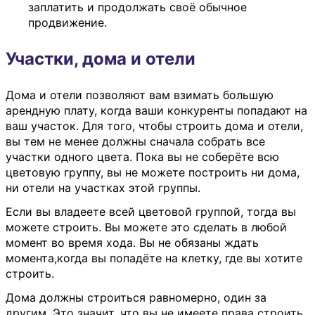
заплатить и продолжать своё обычное
продвижение.
Участки, дома и отели
Дома и отели позволяют вам взимать большую
арендную плату, когда ваши конкуренты попадают на
ваш участок. Для того, чтобы строить дома и отели,
вы тем не менее должны сначала собрать все
участки одного цвета. Пока вы не соберёте всю
цветовую группу, вы не можете построить ни дома,
ни отели на участках этой группы.
Если вы владеете всей цветовой группой, тогда вы
можете строить. Вы можете это сделать в любой
момент во время хода. Вы не обязаны ждать
момента,когда вы попадёте на клетку, где вы хотите
строить.
Дома должны строиться равномерно, один за
другим. Это значит, что вы не имеете права строить