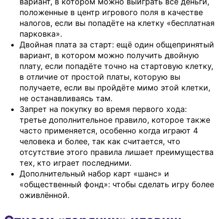
вариант, в котором можно выиграть все деньги,
положенные в центр игрового поля в качестве
налогов, если вы попадёте на клетку «бесплатная
парковка».
Двойная плата за старт: ещё один общепринятый
вариант, в котором можно получить двойную
плату, если попадёте точно на стартовую клетку,
в отличие от простой платы, которую вы
получаете, если вы пройдёте мимо этой клетки,
не останавливаясь там.
Запрет на покупку во время первого хода:
третье дополнительное правило, которое также
часто применяется, особенно когда играют 4
человека и более, так как считается, что
отсутствие этого правила лишает преимущества
тех, кто играет последними.
Дополнительный набор карт «шанс» и
«общественный фонд»: чтобы сделать игру более
оживлённой.