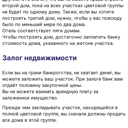
второй дом, пока на всех участках цветовой группы
не будет по одному дому. Также, если вы хотите
построить третий дом, нужно, чтобы у вас повсюду
было по меньшей мере по два дома.
Отель соответствует пяти домам.
Чтобы построить дом, достаточно заплатить банку
стоимость дома, указанного на жетоне участка.
Залог недвижимости
Если вы на грани банкротства, не хватает денег, вы
можете заложить ваш участок. При залоге банк вам
отдаёт половину закупочной цены.
Вы не можете взимать арендную плату за
заложенное имущество.
Прежде чем закладывать участок, находящийся в
полной цветовой группе, вы сначала должны продать
все дома в этой группе.