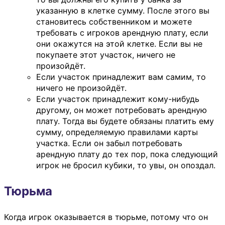
указанную в клетке сумму. После этого вы
становитесь собственником и можете
требовать с игроков арендную плату, если
они окажутся на этой клетке. Если вы не
покупаете этот участок, ничего не
произойдёт.
Если участок принадлежит вам самим, то
ничего не произойдёт.
Если участок принадлежит кому-нибудь
другому, он может потребовать арендную
плату. Тогда вы будете обязаны платить ему
сумму, определяемую правилами карты
участка. Если он забыл потребовать
арендную плату до тех пор, пока следующий
игрок не бросил кубики, то увы, он опоздал.
Тюрьма
Когда игрок оказывается в тюрьме, потому что он