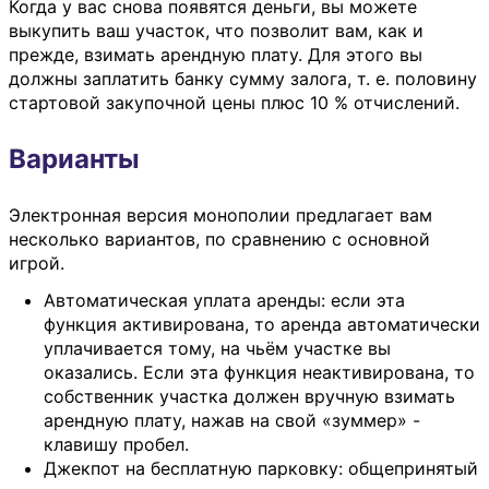
Когда у вас снова появятся деньги, вы можете
выкупить ваш участок, что позволит вам, как и
прежде, взимать арендную плату. Для этого вы
должны заплатить банку сумму залога, т. е. половину
стартовой закупочной цены плюс 10 % отчислений.
Варианты
Электронная версия монополии предлагает вам
несколько вариантов, по сравнению с основной
игрой.
Автоматическая уплата аренды: если эта
функция активирована, то аренда автоматически
уплачивается тому, на чьём участке вы
оказались. Если эта функция неактивирована, то
собственник участка должен вручную взимать
арендную плату, нажав на свой «зуммер» -
клавишу пробел.
Джекпот на бесплатную парковку: общепринятый