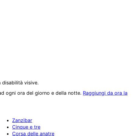
disabilità visive.
ad ogni ora del giorno e della notte.
Raggiungi da ora la
Zanzibar
Cinque e tre
Corsa delle anatre