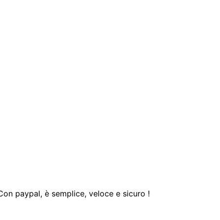
 Con paypal, è semplice, veloce e sicuro !