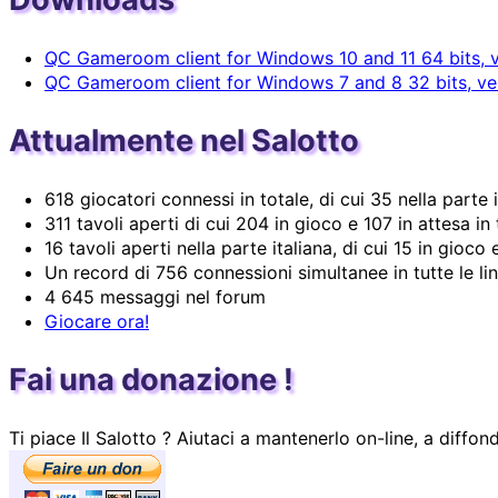
QC Gameroom client for Windows 10 and 11 64 bits, v
QC Gameroom client for Windows 7 and 8 32 bits, ver
Attualmente nel Salotto
618 giocatori connessi in totale, di cui 35 nella parte i
311 tavoli aperti di cui 204 in gioco e 107 in attesa in 
16 tavoli aperti nella parte italiana, di cui 15 in gioco 
Un record di 756 connessioni simultanee in tutte le lin
4 645 messaggi nel forum
Giocare ora!
Fai una donazione !
Ti piace Il Salotto ? Aiutaci a mantenerlo on-line, a diffo