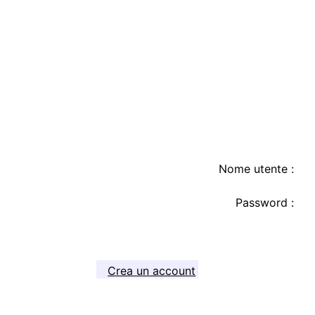
Nome utente :
Password :
Crea un account