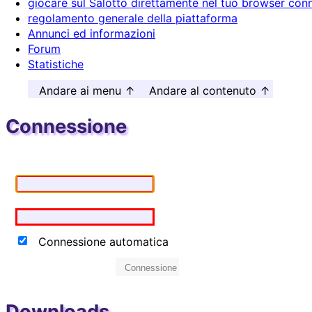
giocare sul Salotto direttamente nel tuo browser conn
regolamento generale della piattaforma
Annunci ed informazioni
Forum
Statistiche
Andare ai menu ↑
Andare al contenuto ↑
Connessione
Connessione automatica
Connessione
Downloads